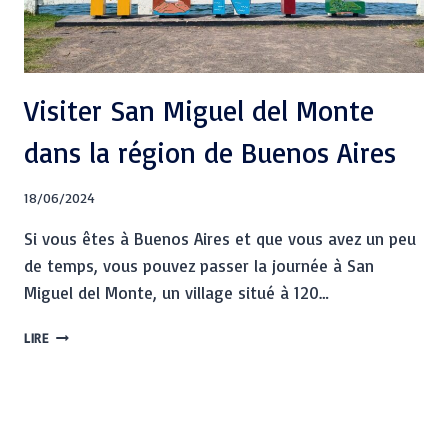
Visiter San Miguel del Monte
dans la région de Buenos Aires
18/06/2024
Si vous êtes à Buenos Aires et que vous avez un peu
de temps, vous pouvez passer la journée à San
Miguel del Monte, un village situé à 120…
LIRE