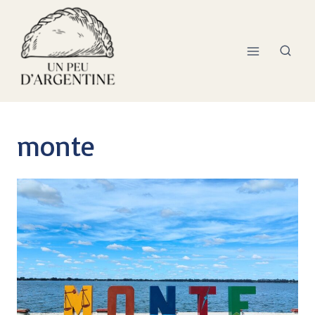
monte